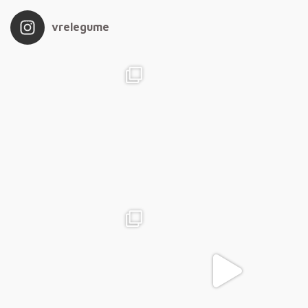
vrelegume