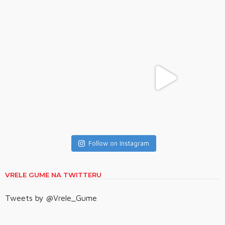
Follow on Instagram
VRELE GUME NA TWITTERU
Tweets by @Vrele_Gume