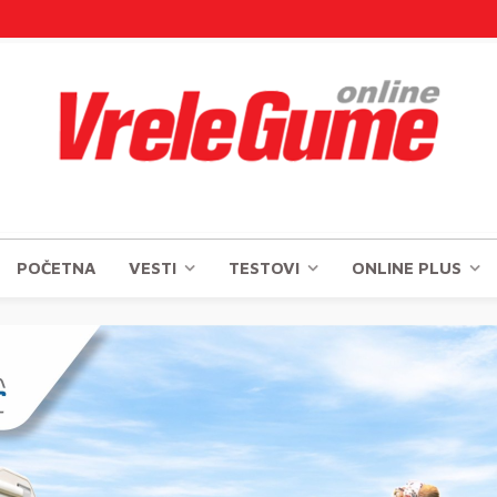
POČETNA
VESTI
TESTOVI
ONLINE PLUS