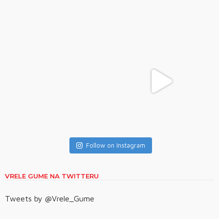
Follow on Instagram
VRELE GUME NA TWITTERU
Tweets by @Vrele_Gume