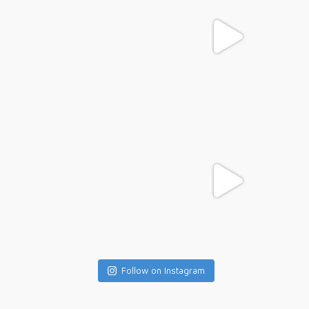
Follow on Instagram