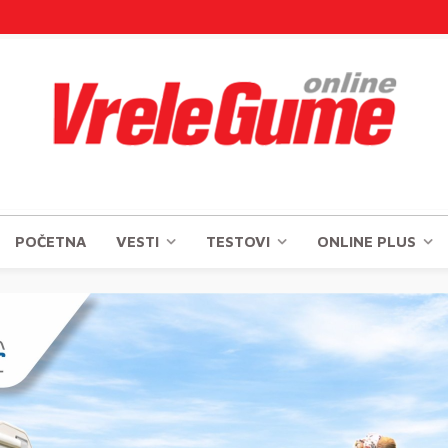
POČETNA
VESTI
TESTOVI
ONLINE PLUS