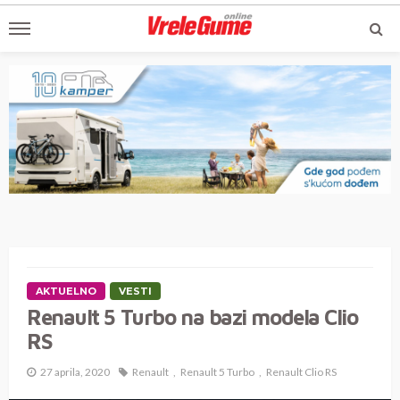
AKTUELNO
VESTI
Renault 5 Turbo na bazi modela Clio
RS
27 aprila, 2020
Renault
Renault 5 Turbo
Renault Clio RS