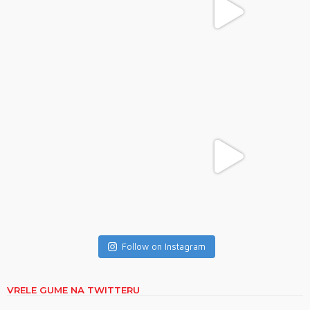
Follow on Instagram
VRELE GUME NA TWITTERU