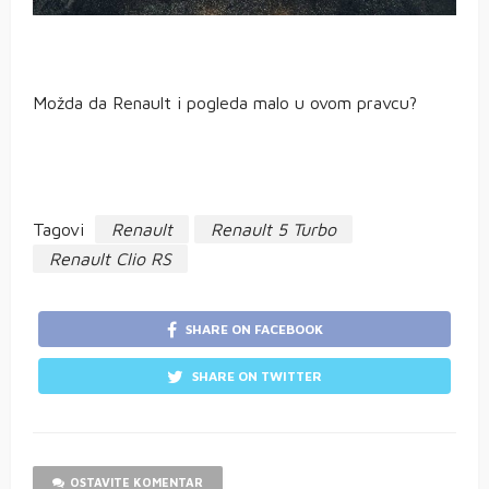
Možda da Renault i pogleda malo u ovom pravcu?
Tagovi
Renault
Renault 5 Turbo
Renault Clio RS
SHARE ON FACEBOOK
SHARE ON TWITTER
OSTAVITE KOMENTAR