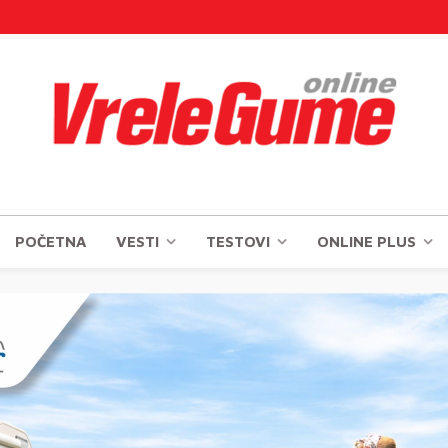
POČETNA
VESTI
TESTOVI
ONLINE PLUS