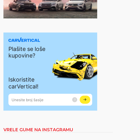
VRELE GUME NA INSTAGRAMU