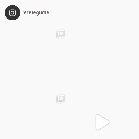
vrelegume