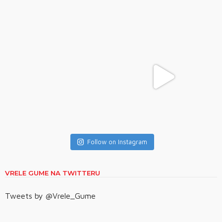
Follow on Instagram
VRELE GUME NA TWITTERU
Tweets by @Vrele_Gume