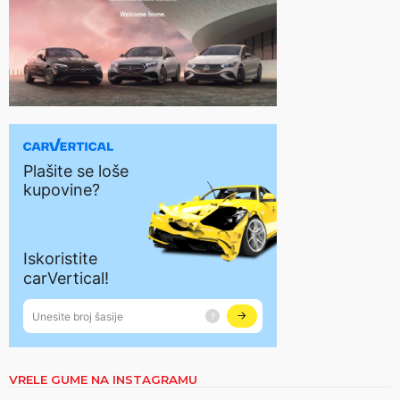
VRELE GUME NA INSTAGRAMU