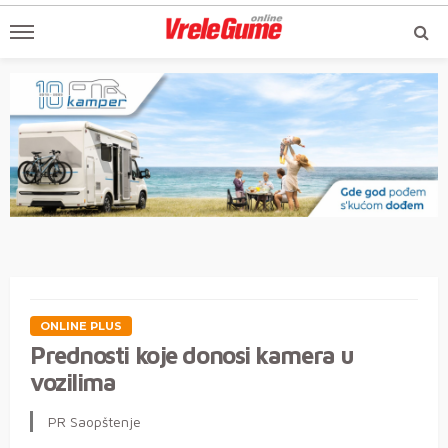
ONLINE PLUS
Prednosti koje donosi kamera u
vozilima
PR Saopštenje