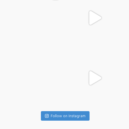
Follow on Instagram