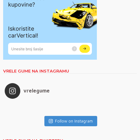
VRELE GUME NA INSTAGRAMU
vrelegume
Follow on Instagram