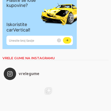
VRELE GUME NA INSTAGRAMU
vrelegume