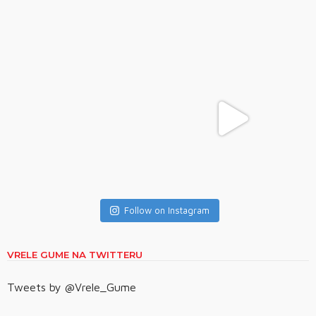
Follow on Instagram
VRELE GUME NA TWITTERU
Tweets by @Vrele_Gume