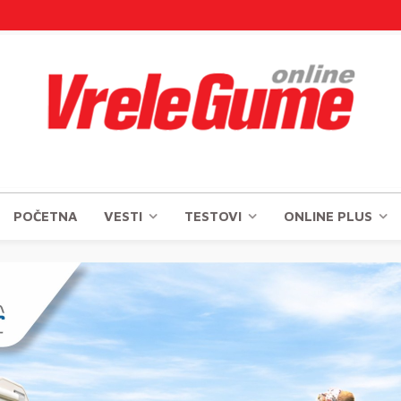
POČETNA
VESTI
TESTOVI
ONLINE PLUS