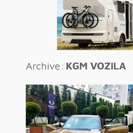
Archive
KGM VOZILA