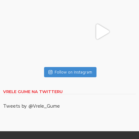
Follow on Instagram
VRELE GUME NA TWITTERU
Tweets by @Vrele_Gume