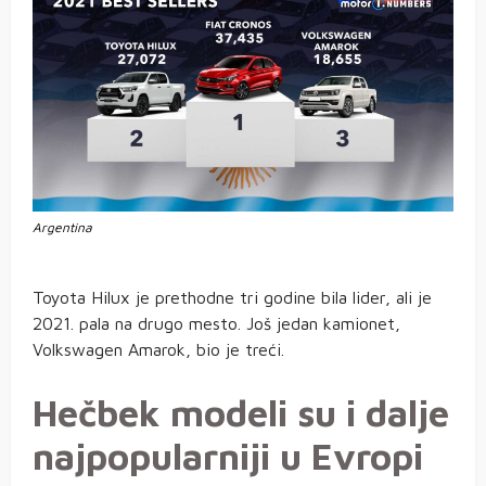
Argentina
Toyota Hilux je prethodne tri godine bila lider, ali je
2021. pala na drugo mesto. Još jedan kamionet,
Volkswagen Amarok, bio je treći.
Hečbek modeli su i dalje
najpopularniji u Evropi