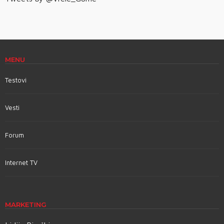
MENU
Testovi
Vesti
Forum
Internet TV
MARKETING