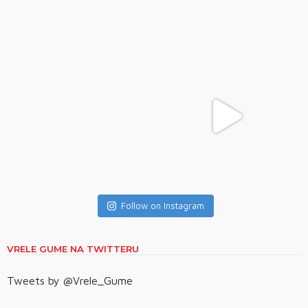
Follow on Instagram
VRELE GUME NA TWITTERU
Tweets by @Vrele_Gume