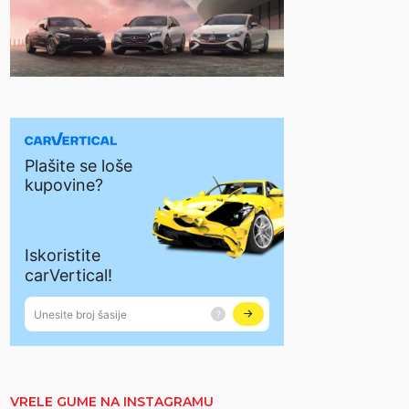
VRELE GUME NA INSTAGRAMU