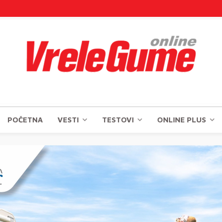
POČETNA
VESTI
TESTOVI
ONLINE PLUS