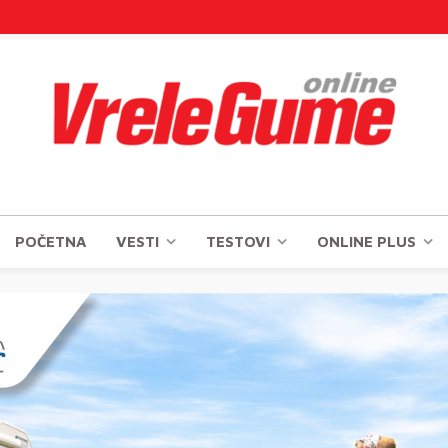
POČETNA
VESTI
TESTOVI
ONLINE PLUS