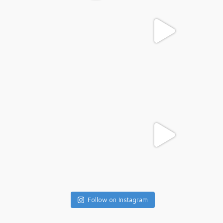
Follow on Instagram