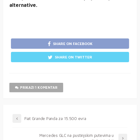
alternative.
SHARE ON FACEBOOK
SHARE ON TWITTER
PRIKAŽI 1 KOMENTAR
Fiat Grande Panda za 15.500 evra
Mercedes GLC na pustinjskim putevima u