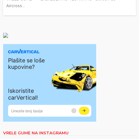
Aircross...
VRELE GUME NA INSTAGRAMU