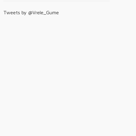
Tweets by @Vrele_Gume