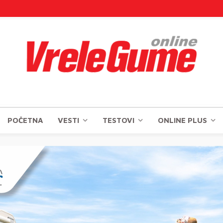
POČETNA
VESTI
TESTOVI
ONLINE PLUS