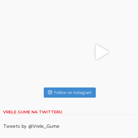
Follow on Instagram
VRELE GUME NA TWITTERU
Tweets by @Vrele_Gume