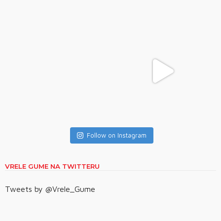
Follow on Instagram
VRELE GUME NA TWITTERU
Tweets by @Vrele_Gume