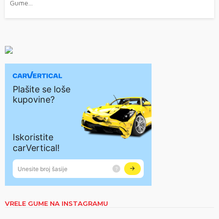
Gume...
VRELE GUME NA INSTAGRAMU