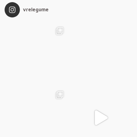
vrelegume