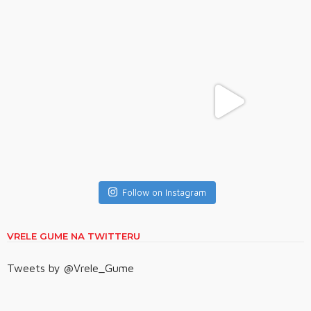
Follow on Instagram
VRELE GUME NA TWITTERU
Tweets by @Vrele_Gume