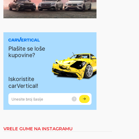
VRELE GUME NA INSTAGRAMU