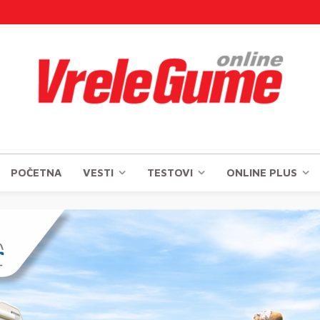
POČETNA
VESTI
TESTOVI
ONLINE PLUS