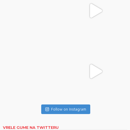
Follow on Instagram
VRELE GUME NA TWITTERU