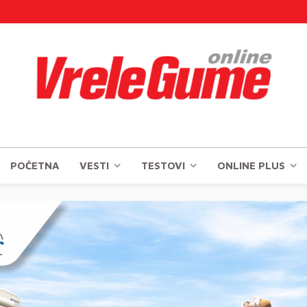
POČETNA
VESTI
TESTOVI
ONLINE PLUS