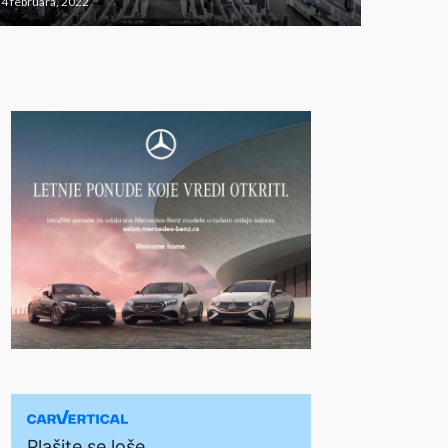
4 februara, 2022