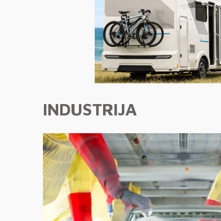
INDUSTRIJA