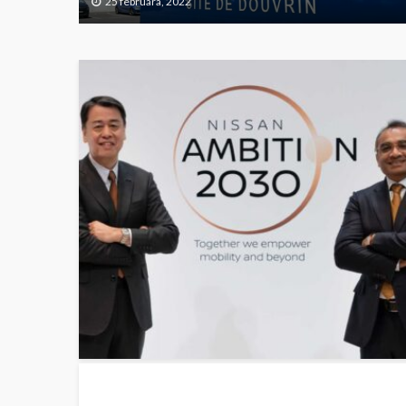
25 februara, 2022