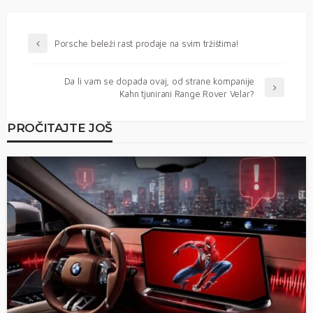
Porsche beleži rast prodaje na svim tržištima!
Da li vam se dopada ovaj, od strane kompanije
Kahn tjunirani Range Rover Velar?
PROČITAJTE JOŠ