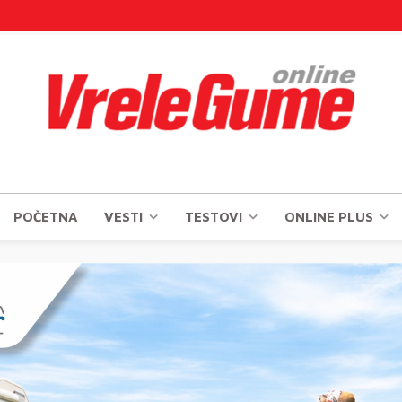
POČETNA
VESTI
TESTOVI
ONLINE PLUS