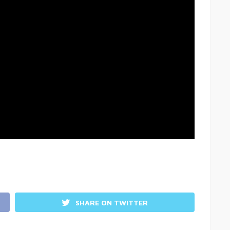
SHARE ON TWITTER