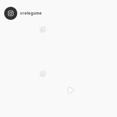
vrelegume