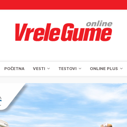
POČETNA
VESTI
TESTOVI
ONLINE PLUS