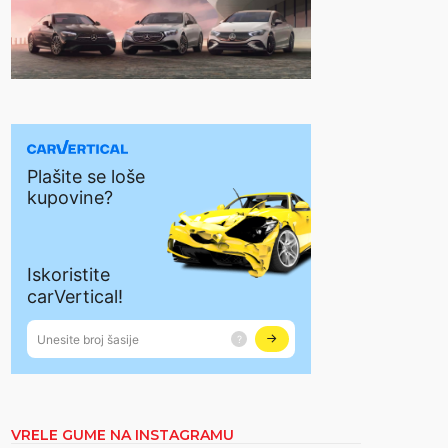
VRELE GUME NA INSTAGRAMU