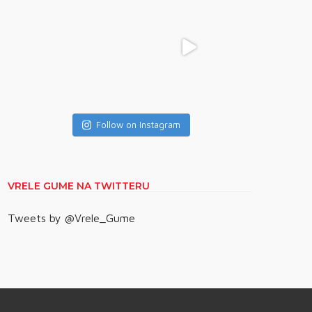
Follow on Instagram
VRELE GUME NA TWITTERU
Tweets by @Vrele_Gume