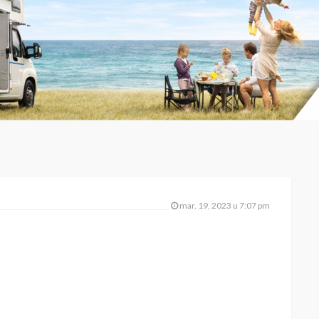
mar. 19, 2023 u 7:07 pm