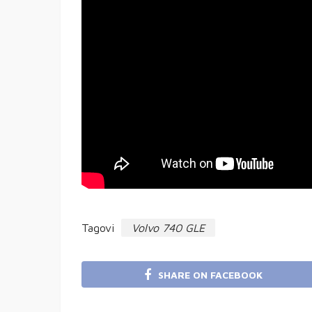
Tagovi
Volvo 740 GLE
SHARE ON FACEBOOK