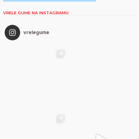
VRELE GUME NA INSTAGRAMU
vrelegume