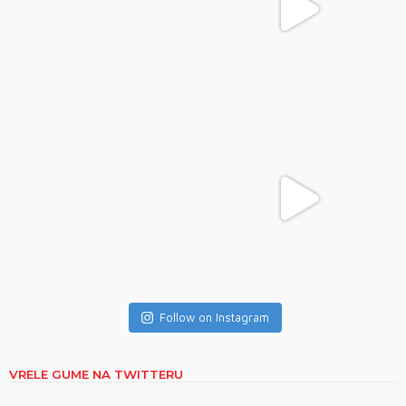
Follow on Instagram
VRELE GUME NA TWITTERU