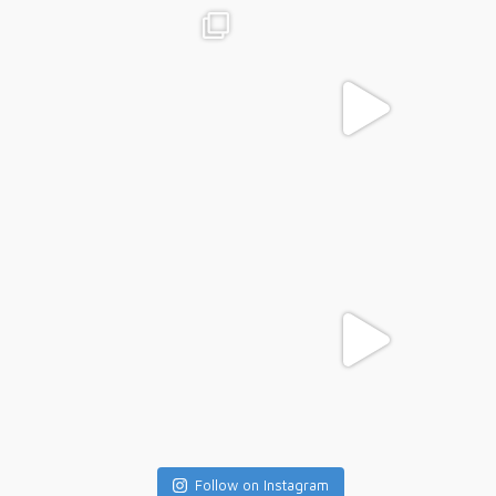
Follow on Instagram