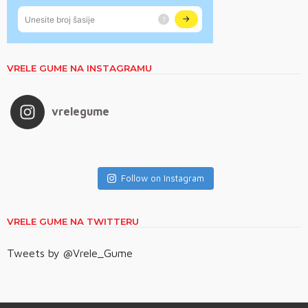
VRELE GUME NA INSTAGRAMU
vrelegume
Follow on Instagram
VRELE GUME NA TWITTERU
Tweets by @Vrele_Gume