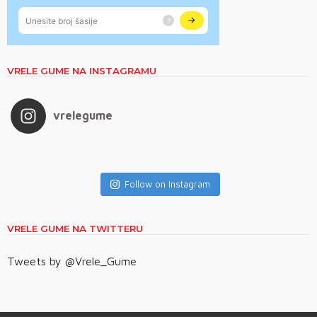
VRELE GUME NA INSTAGRAMU
vrelegume
Follow on Instagram
VRELE GUME NA TWITTERU
Tweets by @Vrele_Gume