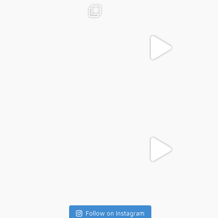
Follow on Instagram