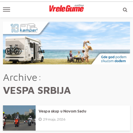
Archive
VESPA SRBIJA
Vespa skup u Novom Sadu
29 maja, 2026