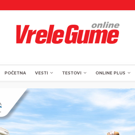
POČETNA
VESTI
TESTOVI
ONLINE PLUS