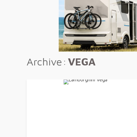
Archive
VEGA