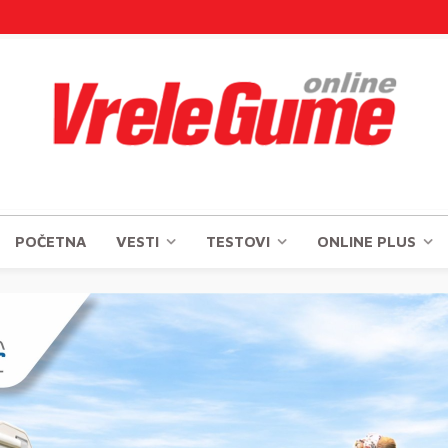
POČETNA
VESTI
TESTOVI
ONLINE PLUS