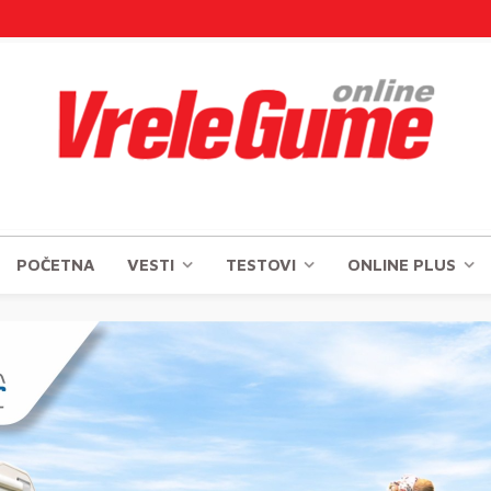
POČETNA
VESTI
TESTOVI
ONLINE PLUS