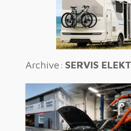
Archive
SERVIS ELEKT