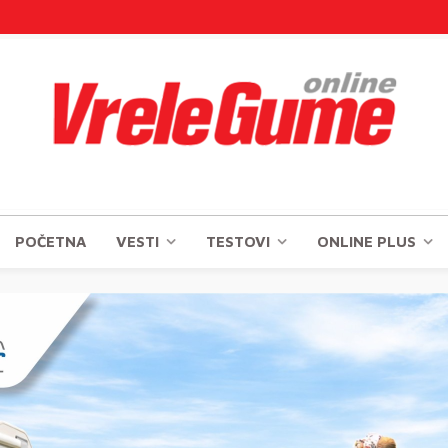
POČETNA
VESTI
TESTOVI
ONLINE PLUS