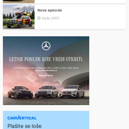
Nova epizoda
6 jula, 2025