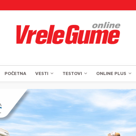
POČETNA
VESTI
TESTOVI
ONLINE PLUS