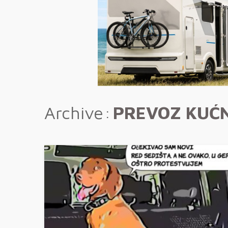
Archive
PREVOZ KUĆN