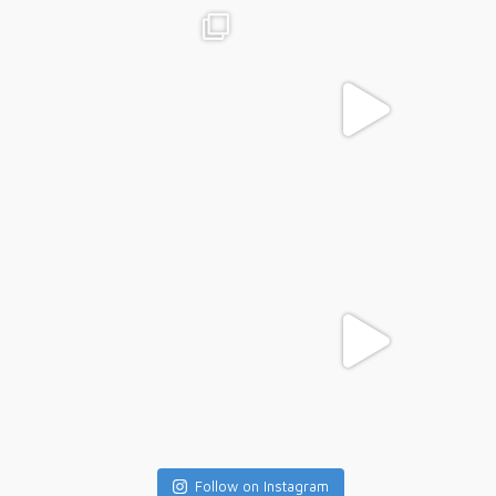
Follow on Instagram