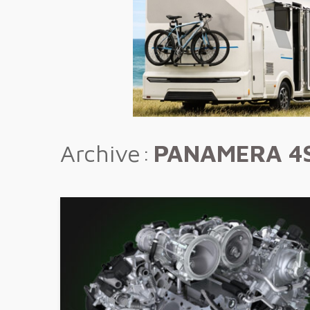
Archive
PANAMERA 4