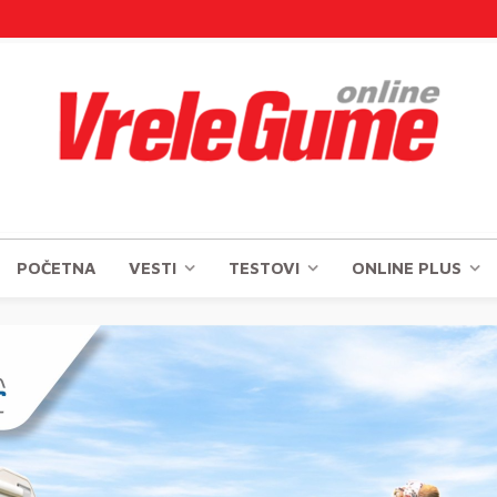
POČETNA
VESTI
TESTOVI
ONLINE PLUS