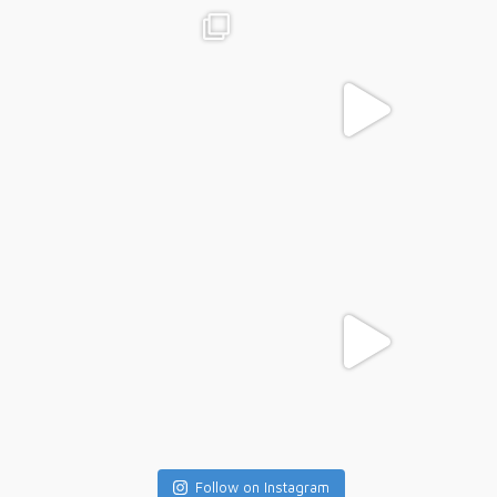
Follow on Instagram