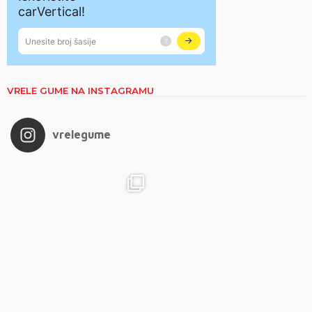
VRELE GUME NA INSTAGRAMU
vrelegume