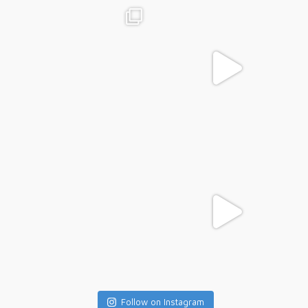
Follow on Instagram