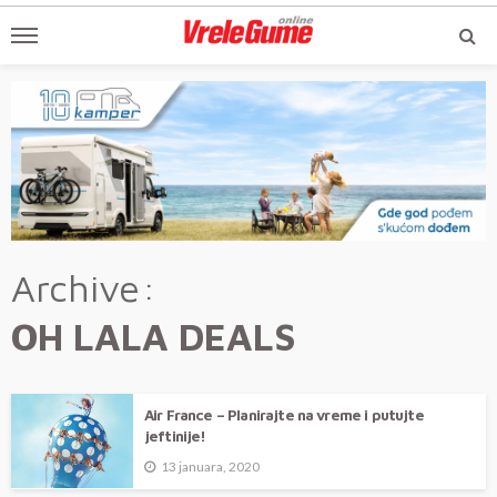
Archive
OH LALA DEALS
Air France – Planirajte na vreme i putujte
jeftinije!
13 januara, 2020