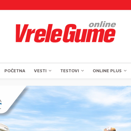
POČETNA
VESTI
TESTOVI
ONLINE PLUS