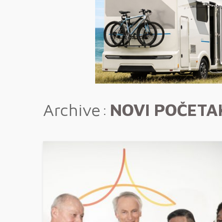
Archive
NOVI POČETA