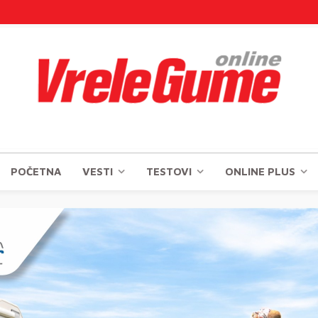
POČETNA
VESTI
TESTOVI
ONLINE PLUS