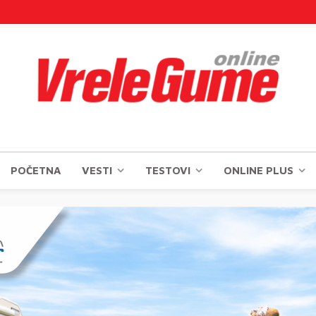
POČETNA
VESTI
TESTOVI
ONLINE PLUS