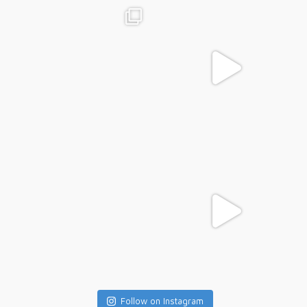
Follow on Instagram