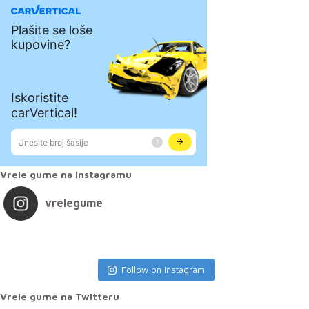
Vrele gume na Instagramu
vrelegume
Follow on Instagram
Vrele gume na Twitteru